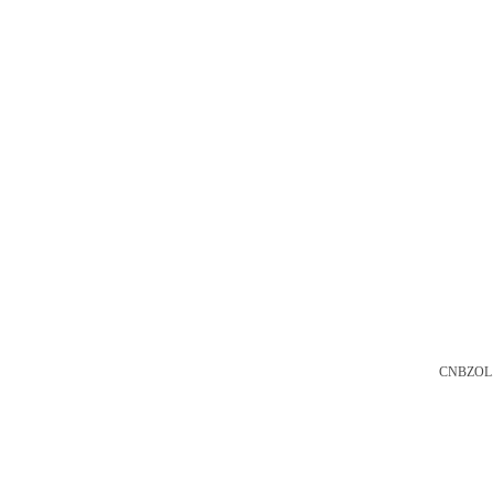
CNBZOL