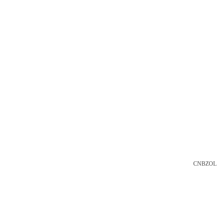
CNBZOL