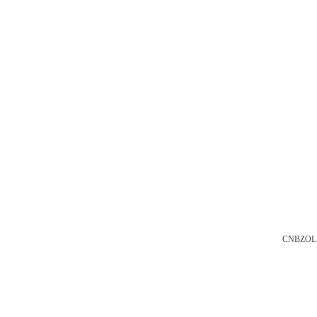
CNBZOL