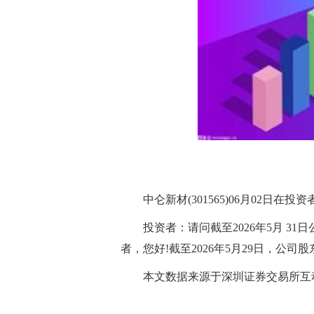
中仑新材(301565)06月02日
投资者：请问截至2026年5月 
者，您好!截至2026年5月29日，公司
本文数据来源于深圳证券交易所互
标签：
财经频道
财经资讯