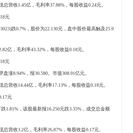
营收1.45亿，毛利率37.88%，每股收益0.24元。
18元
023)跌0.7%，股价为22.130元，盘中股价最高触及25.9
。
82亿，毛利率43.32%，每股收益0.18元。
18元
涨8.94%，报30.580。市值308.91亿元。
营收14.44亿，毛利率17.13%，每股收益0.18元。
.17元
.81%，该股最新报16.250元跌3.35%，成交总金额
总营收3.2亿，毛利率26.87%，每股收益0.17元。