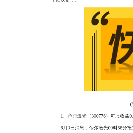
1、帝尔激光（300776）每股收益0.
6月3日消息，帝尔激光09时58分报75