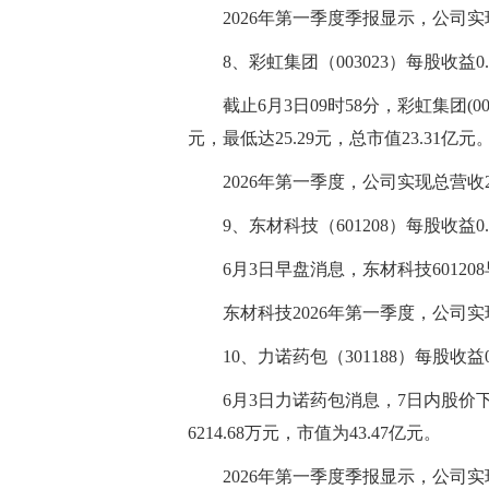
2026年第一季度季报显示，公司实现总
8、彩虹集团（003023）每股收益0.
截止6月3日09时58分，彩虹集团(003
元，最低达25.29元，总市值23.31亿元
2026年第一季度，公司实现总营收2.
9、东材科技（601208）每股收益0.
6月3日早盘消息，东材科技601208早盘
东材科技2026年第一季度，公司实现总
10、力诺药包（301188）每股收益0
6月3日力诺药包消息，7日内股价下跌1
6214.68万元，市值为43.47亿元。
2026年第一季度季报显示，公司实现