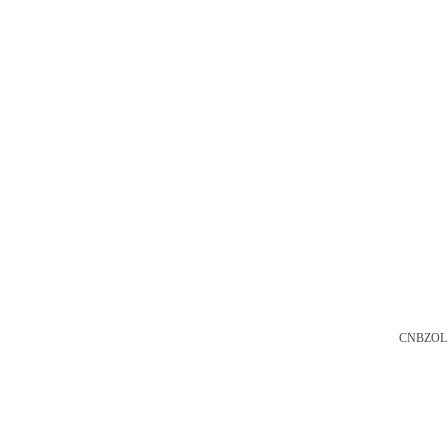
CNBZOL