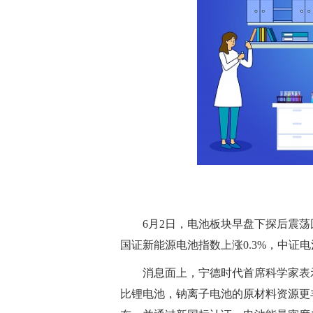
6月2日，电池板块早盘下探后震
国证新能源电池指数上涨0.3%，中证电
消息面上，宁德时代首席科学家表
比锂电池，钠离子电池的原材料资源更