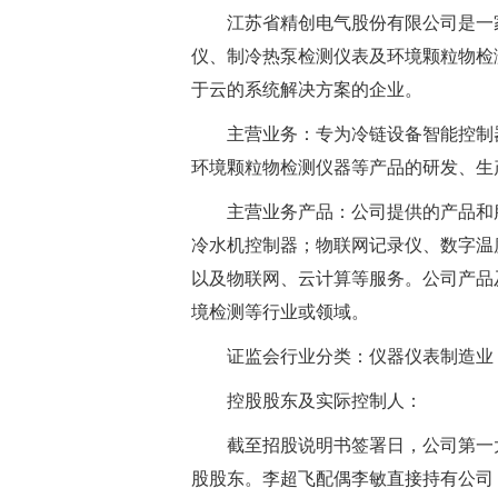
江苏省精创电气股份有限公司是一
仪、制冷热泵检测仪表及环境颗粒物检
于云的系统解决方案的企业。
主营业务：专为冷链设备智能控制
环境颗粒物检测仪器等产品的研发、生
主营业务产品：公司提供的产品和
冷水机控制器；物联网记录仪、数字温
以及物联网、云计算等服务。公司产品及
境检测等行业或领域。
证监会行业分类：仪器仪表制造业
控股股东及实际控制人：
截至招股说明书签署日，公司第一大
股股东。李超飞配偶李敏直接持有公司 