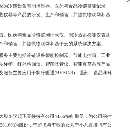
家为冷链设备智能控制器、医药与食品冷链监测记录
测仪器等产品的研发、生产和销售，并提供物联网和基
器、医药与食品冷链监测记录仪、制冷热泵检测仪表及
产和销售，并提供物联网和基于云的系统解决方案。
服务主要包括冷链设备智能控制器、节能电控箱、工业
度标签；红外检漏仪、智能歧管仪、智能真空泵等产品
服务主要应用于制冷暖通(HVAC/R)、医药、食品和环
股东李超飞直接持有公司44.66%的 股份，为公司的控
28.16%的股份，李超飞与李敏的女儿李小凡直接持有公