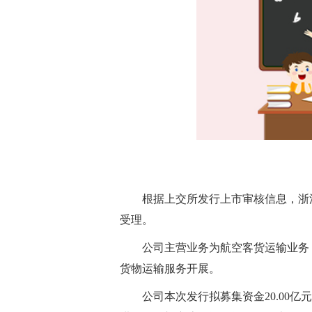
根据上交所发行上市审核信息，浙
受理。
公司主营业务为航空客货运输业务
货物运输服务开展。
公司本次发行拟募集资金20.00